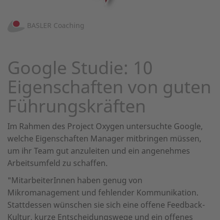
BASLER Coaching
Google Studie: 10
Eigenschaften von guten
Führungskräften
Im Rahmen des Project Oxygen untersuchte Google,
welche Eigenschaften Manager mitbringen müssen,
um ihr Team gut anzuleiten und ein angenehmes
Arbeitsumfeld zu schaffen.
"MitarbeiterInnen haben genug von
Mikromanagement und fehlender Kommunikation.
Stattdessen wünschen sie sich eine offene Feedback-
Kultur, kurze Entscheidungswege und ein offenes