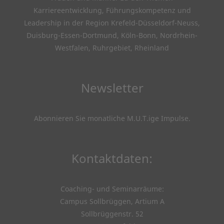
Karriereentwicklung, Führungskompetenz und
Leadership in der Region Krefeld-Düsseldorf-Neuss,
Duisburg-Essen-Dortmund, Köln-Bonn, Nordrhein-
Westfalen, Ruhrgebiet, Rheinland
Newsletter
Abonnieren Sie monatliche M.U.T.ige Impulse
.
Kontaktdaten:
Coaching- und Seminarräume:
Campus Sollbrüggen, Artium A
Sollbrüggenstr. 52