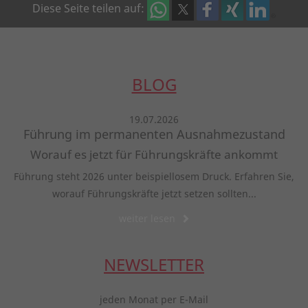
Diese Seite teilen auf:
BLOG
19.07.2026
Führung im permanenten Ausnahmezustand
Worauf es jetzt für Führungskräfte ankommt
Führung steht 2026 unter beispiellosem Druck. Erfahren Sie,
worauf Führungskräfte jetzt setzen sollten...
weiter lesen
NEWSLETTER
jeden Monat per E-Mail