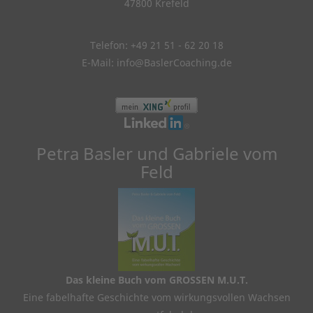
47800 Krefeld
Telefon: +49 21 51 - 62 20 18
E-Mail:
info@BaslerCoaching.de
Petra Basler und Gabriele vom
Feld
Das kleine Buch vom GROSSEN M.U.T.
Eine fabelhafte Geschichte vom wirkungsvollen Wachsen