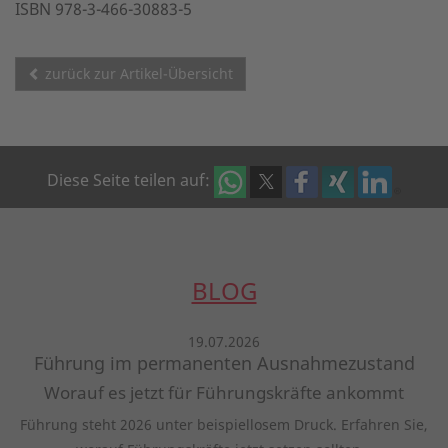
ISBN 978-3-466-30883-5
zurück zur Artikel-Übersicht
Diese Seite teilen auf:
BLOG
19.07.2026
Führung im permanenten Ausnahmezustand
Worauf es jetzt für Führungskräfte ankommt
Führung steht 2026 unter beispiellosem Druck. Erfahren Sie,