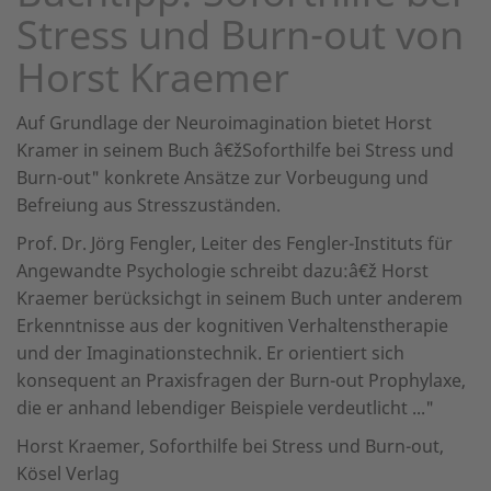
Stress und Burn-out von
Horst Kraemer
Auf Grundlage der Neuroimagination bietet Horst
Kramer in seinem Buch â€žSoforthilfe bei Stress und
Burn-out" konkrete Ansätze zur Vorbeugung und
Befreiung aus Stresszuständen.
Prof. Dr. Jörg Fengler, Leiter des Fengler-Instituts für
Angewandte Psychologie schreibt dazu:â€ž Horst
Kraemer berücksichgt in seinem Buch unter anderem
Erkenntnisse aus der kognitiven Verhaltenstherapie
und der Imaginationstechnik. Er orientiert sich
konsequent an Praxisfragen der Burn-out Prophylaxe,
die er anhand lebendiger Beispiele verdeutlicht ..."
Horst Kraemer, Soforthilfe bei Stress und Burn-out,
Kösel Verlag