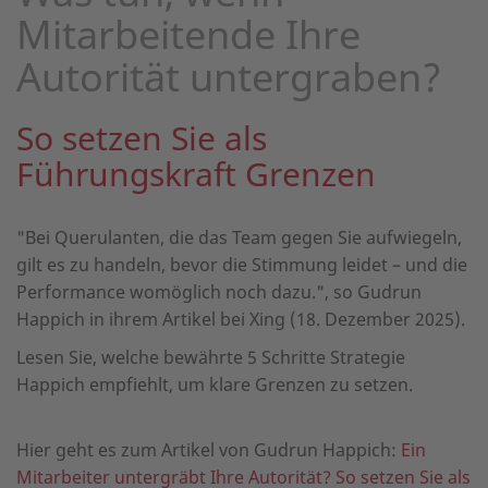
Mitarbeitende Ihre
Autorität untergraben?
So setzen Sie als
Führungskraft Grenzen
"Bei Querulanten, die das Team gegen Sie aufwiegeln,
gilt es zu handeln, bevor die Stimmung leidet – und die
Performance womöglich noch dazu.", so Gudrun
Happich in ihrem Artikel bei Xing (18. Dezember 2025).
Lesen Sie, welche bewährte 5 Schritte Strategie
Happich empfiehlt, um klare Grenzen zu setzen.
Hier geht es zum Artikel von Gudrun Happich:
Ein
Mitarbeiter untergräbt Ihre Autorität? So setzen Sie als