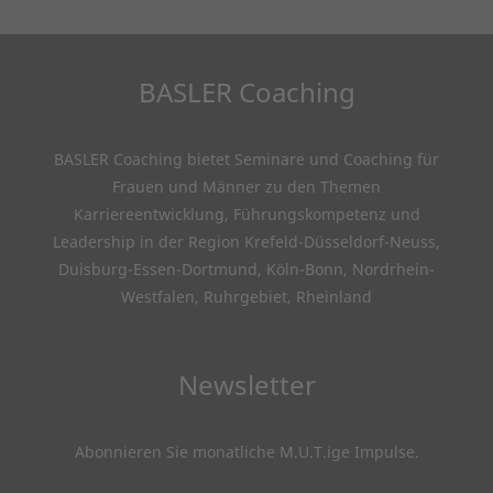
BASLER Coaching
BASLER Coaching bietet Seminare und Coaching für
Frauen und Männer zu den Themen
Karriereentwicklung, Führungskompetenz und
Leadership in der Region Krefeld-Düsseldorf-Neuss,
Duisburg-Essen-Dortmund, Köln-Bonn, Nordrhein-
Westfalen, Ruhrgebiet, Rheinland
Newsletter
Abonnieren Sie monatliche M.U.T.ige Impulse
.