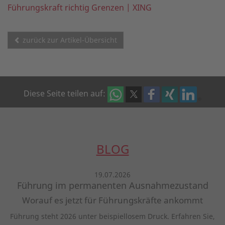
Führungskraft richtig Grenzen | XING
zurück zur Artikel-Übersicht
Diese Seite teilen auf:
BLOG
19.07.2026
Führung im permanenten Ausnahmezustand
Worauf es jetzt für Führungskräfte ankommt
Führung steht 2026 unter beispiellosem Druck. Erfahren Sie,