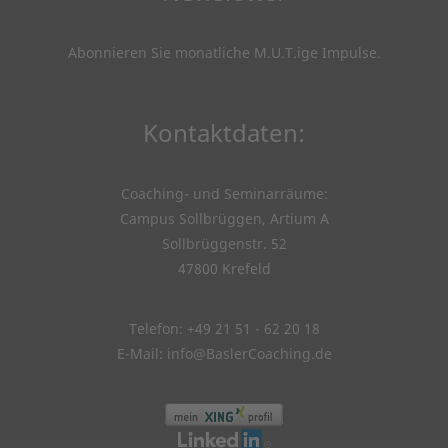
Abonnieren Sie monatliche M.U.T.ige Impulse
.
Kontaktdaten:
Coaching- und Seminarräume:
Campus Sollbrüggen, Artium A
Sollbrüggenstr. 52
47800 Krefeld
Telefon: +49 21 51 - 62 20 18
E-Mail:
info@BaslerCoaching.de