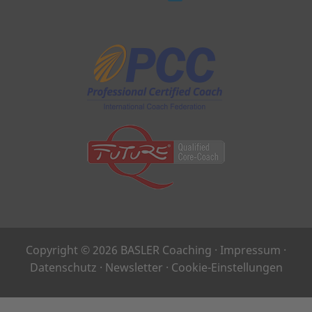
Copyright © 2026 BASLER Coaching ·
Impressum
·
Datenschutz
·
Newsletter
·
Cookie-Einstellungen