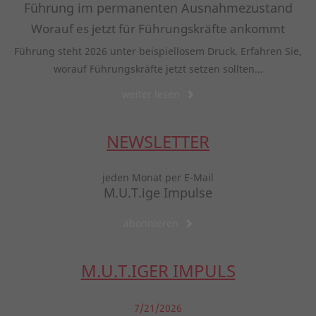
Führung im permanenten Ausnahmezustand
Worauf es jetzt für Führungskräfte ankommt
Führung steht 2026 unter beispiellosem Druck. Erfahren Sie,
worauf Führungskräfte jetzt setzen sollten...
weiter lesen
NEWSLETTER
jeden Monat per E-Mail
M.U.T.ige Impulse
abonnieren
M.U.T.IGER IMPULS
7/21/2026