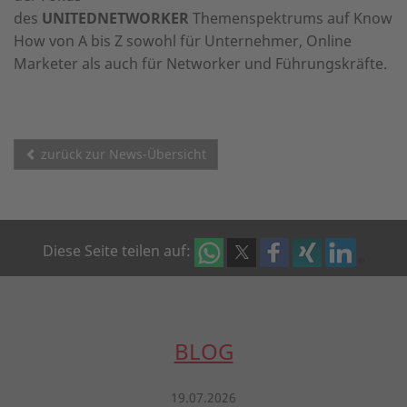
des
UNITEDNETWORKER
Themenspektrums auf Know
How von A bis Z sowohl für Unternehmer, Online
Marketer als auch für Networker und Führungskräfte.
zurück zur News-Übersicht
Diese Seite teilen auf:
BLOG
19.07.2026