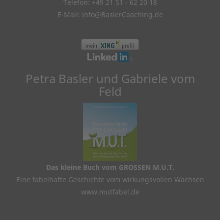
Telefon: +49 21 51 - 62 20 18
E-Mail:
info@BaslerCoaching.de
Petra Basler und Gabriele vom
Feld
Das kleine Buch vom GROSSEN M.U.T.
Eine fabelhafte Geschichte vom wirkungsvollen Wachsen
www.mutfabel.de