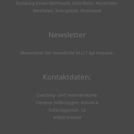
Duisburg-Essen-Dortmund, Köln-Bonn, Nordrhein-
Westfalen, Ruhrgebiet, Rheinland
Newsletter
Abonnieren Sie monatliche M.U.T.ige Impulse
.
Kontaktdaten:
Coaching- und Seminarräume:
Campus Sollbrüggen, Artium A
Sollbrüggenstr. 52
47800 Krefeld