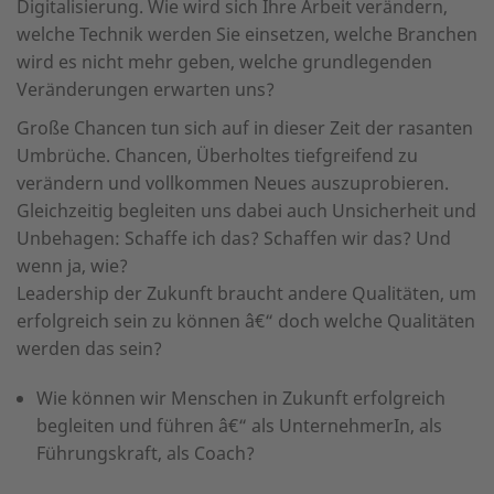
Digitalisierung. Wie wird sich Ihre Arbeit verändern,
welche Technik werden Sie einsetzen, welche Branchen
wird es nicht mehr geben, welche grundlegenden
Veränderungen erwarten uns?
Große Chancen tun sich auf in dieser Zeit der rasanten
Umbrüche. Chancen, Überholtes tiefgreifend zu
verändern und vollkommen Neues auszuprobieren.
Gleichzeitig begleiten uns dabei auch Unsicherheit und
Unbehagen: Schaffe ich das? Schaffen wir das? Und
wenn ja, wie?
Leadership der Zukunft braucht andere Qualitäten, um
erfolgreich sein zu können â€“ doch welche Qualitäten
werden das sein?
Wie können wir Menschen in Zukunft erfolgreich
begleiten und führen â€“ als UnternehmerIn, als
Führungskraft, als Coach?