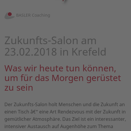
BASLER Coaching
Zukunfts-Salon am
23.02.2018 in Krefeld
Was wir heute tun können,
um für das Morgen gerüstet
zu sein
Der Zukunfts-Salon holt Menschen und die Zukunft an
einen Tisch â€“ eine Art Rendezvous mit der Zukunft in
gemütlicher Atmosphäre. Das Ziel ist ein interessanter,
intensiver Austausch auf Augenhöhe zum Thema