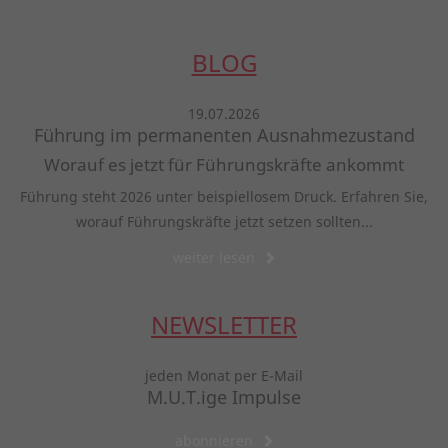
BLOG
19.07.2026
Führung im permanenten Ausnahmezustand
Worauf es jetzt für Führungskräfte ankommt
Führung steht 2026 unter beispiellosem Druck. Erfahren Sie,
worauf Führungskräfte jetzt setzen sollten...
weiter lesen
NEWSLETTER
jeden Monat per E-Mail
M.U.T.ige Impulse
abonnieren