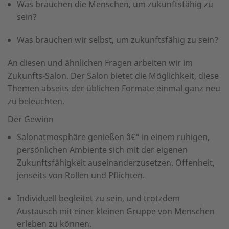
Was brauchen die Menschen, um zukunftsfähig zu
sein?
Was brauchen wir selbst, um zukunftsfähig zu sein?
An diesen und ähnlichen Fragen arbeiten wir im
Zukunfts-Salon. Der Salon bietet die Möglichkeit, diese
Themen abseits der üblichen Formate einmal ganz neu
zu beleuchten.
Der Gewinn
Salonatmosphäre genießen â€“ in einem ruhigen,
persönlichen Ambiente sich mit der eigenen
Zukunftsfähigkeit auseinanderzusetzen. Offenheit,
jenseits von Rollen und Pflichten.
Individuell begleitet zu sein, und trotzdem
Austausch mit einer kleinen Gruppe von Menschen
erleben zu können.