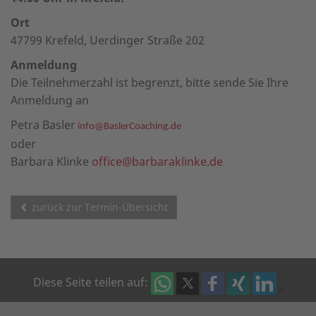
Ort
47799 Krefeld, Uerdinger Straße 202
Anmeldung
Die Teilnehmerzahl ist begrenzt, bitte sende Sie Ihre
Anmeldung an
Petra Basler
info@BaslerCoaching.de
oder
Barbara Klinke
office@barbaraklinke.de
zurück zur Termin-Übersicht
Diese Seite teilen auf: