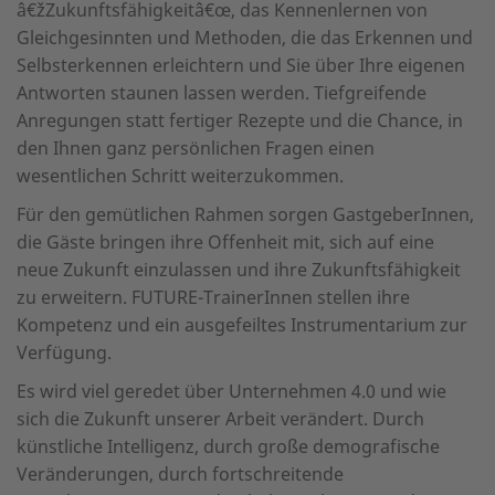
â€žZukunftsfähigkeitâ€œ, das Kennenlernen von
Gleichgesinnten und Methoden, die das Erkennen und
Selbsterkennen erleichtern und Sie über Ihre eigenen
Antworten staunen lassen werden. Tiefgreifende
Anregungen statt fertiger Rezepte und die Chance, in
den Ihnen ganz persönlichen Fragen einen
wesentlichen Schritt weiterzukommen.
Für den gemütlichen Rahmen sorgen GastgeberInnen,
die Gäste bringen ihre Offenheit mit, sich auf eine
neue Zukunft einzulassen und ihre Zukunftsfähigkeit
zu erweitern. FUTURE-TrainerInnen stellen ihre
Kompetenz und ein ausgefeiltes Instrumentarium zur
Verfügung.
Es wird viel geredet über Unternehmen 4.0 und wie
sich die Zukunft unserer Arbeit verändert. Durch
künstliche Intelligenz, durch große demografische
Veränderungen, durch fortschreitende