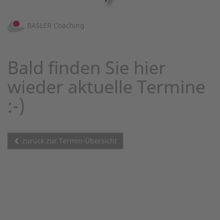
BASLER Coaching
Bald finden Sie hier
wieder aktuelle Termine
:-)
zurück zur Termin-Übersicht