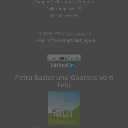
Campus Sollbrüggen, Artium A
Sollbrüggenstr. 52
47800 Krefeld
Telefon: +49 21 51 - 62 20 18
E-Mail:
info@BaslerCoaching.de
Petra Basler und Gabriele vom
Feld