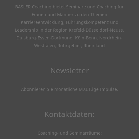
BASLER Coaching bietet Seminare und Coaching für
Frauen und Männer zu den Themen
Karriereentwicklung, Führungskompetenz und
Leadership in der Region Krefeld-Düsseldorf-Neuss,
Duisburg-Essen-Dortmund, Köln-Bonn, Nordrhein-
Westfalen, Ruhrgebiet, Rheinland
Newsletter
Abonnieren Sie monatliche M.U.T.ige Impulse
.
Kontaktdaten:
Coaching- und Seminarräume: