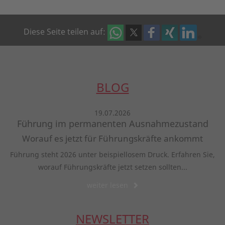
Diese Seite teilen auf:
BLOG
19.07.2026
Führung im permanenten Ausnahmezustand
Worauf es jetzt für Führungskräfte ankommt
Führung steht 2026 unter beispiellosem Druck. Erfahren Sie,
worauf Führungskräfte jetzt setzen sollten...
weiter lesen
NEWSLETTER